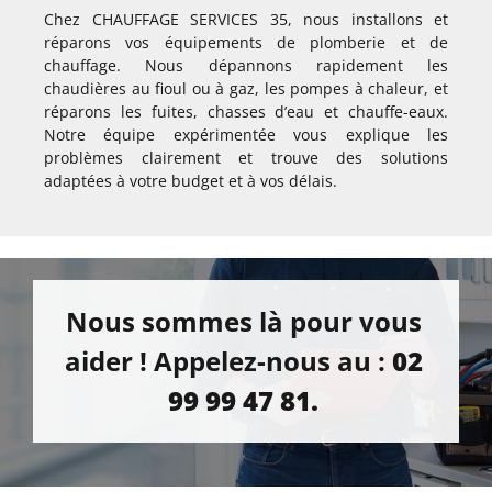
Chez CHAUFFAGE SERVICES 35, nous installons et
réparons vos équipements de plomberie et de
chauffage. Nous dépannons rapidement les
chaudières au fioul ou à gaz, les pompes à chaleur, et
réparons les fuites, chasses d’eau et chauffe-eaux.
Notre équipe expérimentée vous explique les
problèmes clairement et trouve des solutions
adaptées à votre budget et à vos délais.
Nous sommes là pour vous
aider ! Appelez-nous au :
02
99 99 47 81.