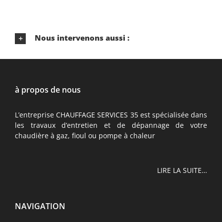
Nous intervenons aussi :
à propos de nous
L’entreprise CHAUFFAGE SERVICES 35 est spécialisée dans
les travaux d’entretien et de dépannage de votre
chaudière à gaz, fioul ou pompe à chaleur
LIRE LA SUITE…
NAVIGATION