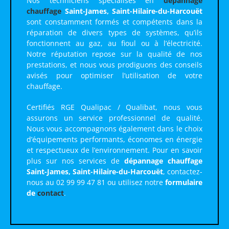
Nos techniciens spécialisés en
dépannage
chauffage
Saint-James, Saint-Hilaire-du-Harcouët
sont constamment formés et compétents dans la
réparation de divers types de systèmes, qu’ils
fonctionnent au gaz, au fioul ou à l’électricité.
Notre réputation repose sur la qualité de nos
prestations, et nous vous prodiguons des conseils
avisés pour optimiser l’utilisation de votre
chauffage.
Certifiés RGE Qualipac / Qualibat, nous vous
assurons un service professionnel de qualité.
Nous vous accompagnons également dans le choix
d’équipements performants, économes en énergie
et respectueux de l’environnement. Pour en savoir
plus sur nos services de
dépannage chauffage
Saint-James, Saint-Hilaire-du-Harcouët
, contactez-
nous au 02 99 99 47 81 ou utilisez notre
formulaire
de
contact
.