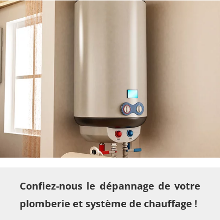
Confiez-nous le dépannage de votre
plomberie et système de chauffage !