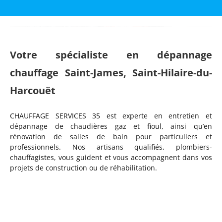
Votre spécialiste en dépannage
chauffage Saint-James, Saint-Hilaire-du-
Harcouët
CHAUFFAGE SERVICES 35 est experte en entretien et
dépannage de chaudières gaz et fioul, ainsi qu’en
rénovation de salles de bain pour particuliers et
professionnels. Nos artisans qualifiés, plombiers-
chauffagistes, vous guident et vous accompagnent dans vos
projets de construction ou de réhabilitation.