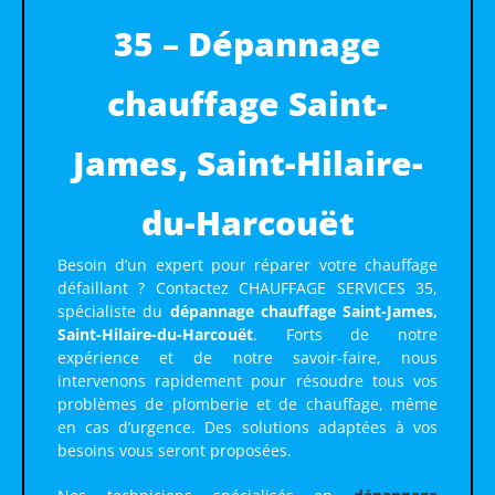
35 – Dépannage
chauffage Saint-
James, Saint-Hilaire-
du-Harcouët
Besoin d’un expert pour réparer votre chauffage
défaillant ? Contactez CHAUFFAGE SERVICES 35,
spécialiste du
dépannage chauffage Saint-James,
Saint-Hilaire-du-Harcouët
. Forts de notre
expérience et de notre savoir-faire, nous
intervenons rapidement pour résoudre tous vos
problèmes de plomberie et de chauffage, même
en cas d’urgence. Des solutions adaptées à vos
besoins vous seront proposées.