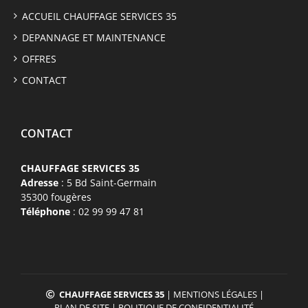
ACCUEIL CHAUFFAGE SERVICES 35
DEPANNAGE ET MAINTENANCE
OFFRES
CONTACT
CONTACT
CHAUFFAGE SERVICES 35
Adresse
: 5 Bd Saint-Germain
35300 fougères
Téléphone
: 02 99 99 47 81
CHAUFFAGE SERVICES 35
|
MENTIONS LÉGALES
|
PLAN DE SITE
|
POLITIQUE DE CONFIDENTIALITÉ