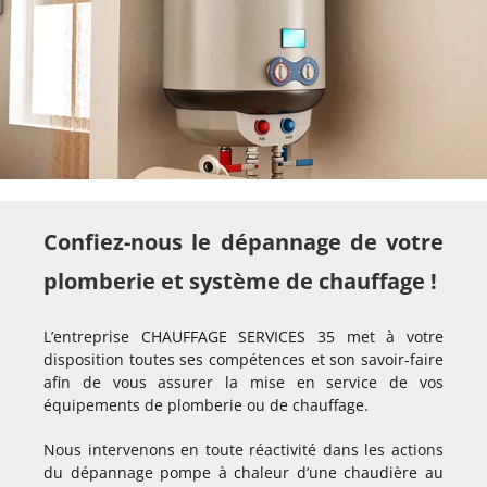
Confiez-nous le dépannage de votre
plomberie et système de chauffage !
L’entreprise CHAUFFAGE SERVICES 35 met à votre
disposition toutes ses compétences et son savoir-faire
afin de vous assurer la mise en service de vos
équipements de plomberie ou de chauffage.
Nous intervenons en toute réactivité dans les actions
du dépannage pompe à chaleur d’une chaudière au