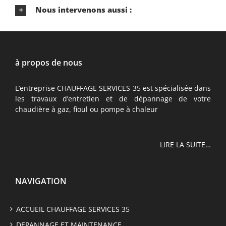
Nous intervenons aussi :
à propos de nous
L’entreprise CHAUFFAGE SERVICES 35 est spécialisée dans
les travaux d’entretien et de dépannage de votre
chaudière à gaz, fioul ou pompe à chaleur
LIRE LA SUITE…
NAVIGATION
ACCUEIL CHAUFFAGE SERVICES 35
DEPANNAGE ET MAINTENANCE