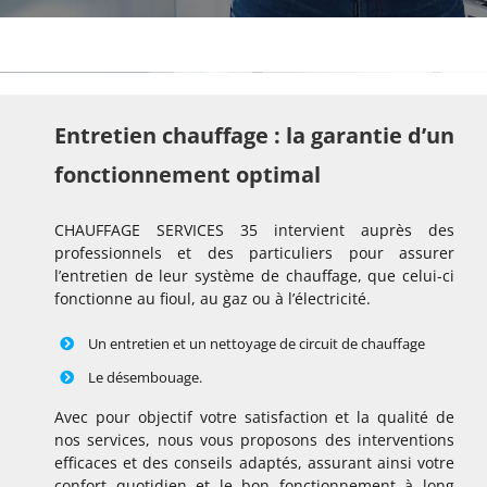
Entretien chauffage : la garantie d’un
fonctionnement optimal
CHAUFFAGE SERVICES 35 intervient auprès des
professionnels et des particuliers pour assurer
l’entretien de leur système de chauffage, que celui-ci
fonctionne au fioul, au gaz ou à l’électricité.
Un entretien et un nettoyage de circuit de chauffage
Le désembouage.
Avec pour objectif votre satisfaction et la qualité de
nos services, nous vous proposons des interventions
efficaces et des conseils adaptés, assurant ainsi votre
confort quotidien et le bon fonctionnement à long