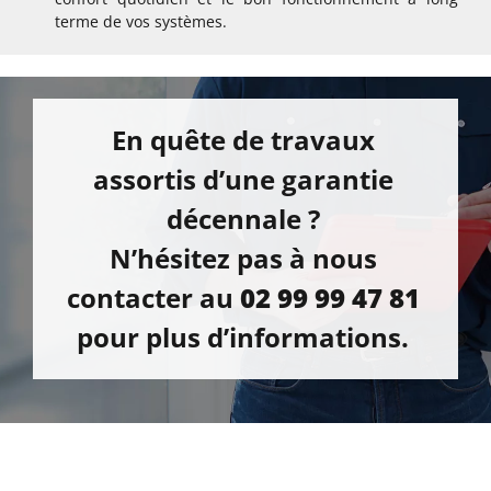
terme de vos systèmes.
En quête de travaux
assortis d’une garantie
décennale ?
N’hésitez pas à nous
contacter au
02 99 99 47 81
pour plus d’informations.