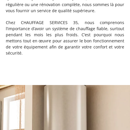
régulière ou une rénovation complète, nous sommes là pour
vous fournir un service de qualité supérieure.
Chez CHAUFFAGE SERVICES 35, nous comprenons
l’importance d’avoir un système de chauffage fiable, surtout
pendant les mois les plus froids. C’est pourquoi nous
mettons tout en œuvre pour assurer le bon fonctionnement
de votre équipement afin de garantir votre confort et votre
sécurité.