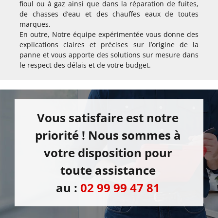
fioul ou à gaz ainsi que dans la réparation de fuites,
de chasses d’eau et des chauffes eaux de toutes
marques.
En outre, Notre équipe expérimentée vous donne des
explications claires et précises sur l’origine de la
panne et vous apporte des solutions sur mesure dans
le respect des délais et de votre budget.
Vous satisfaire est notre
priorité ! Nous sommes à
votre disposition pour
toute assistance
au :
02 99 99 47 81