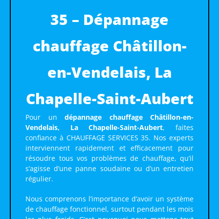
35 – Dépannage
chauffage Châtillon-
en-Vendelais, La
Chapelle-Saint-Aubert
Pour un
dépannage chauffage Châtillon-en-
Vendelais, La Chapelle-Saint-Aubert
, faites
confiance à CHAUFFAGE SERVICES 35. Nos experts
interviennent rapidement et efficacement pour
résoudre tous vos problèmes de chauffage, qu’il
s’agisse d’une panne soudaine ou d’un entretien
régulier.
Nous comprenons l’importance d’avoir un système
de chauffage fonctionnel, surtout pendant les mois