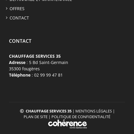
OFFRES
CONTACT
CONTACT
CHAUFFAGE SERVICES 35
Adresse
: 5 Bd Saint-Germain
35300 fougères
Téléphone
: 02 99 99 47 81
CHAUFFAGE SERVICES 35
|
MENTIONS LÉGALES
|
PLAN DE SITE
|
POLITIQUE DE CONFIDENTIALITÉ