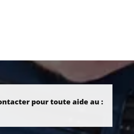
ontacter pour toute aide au :