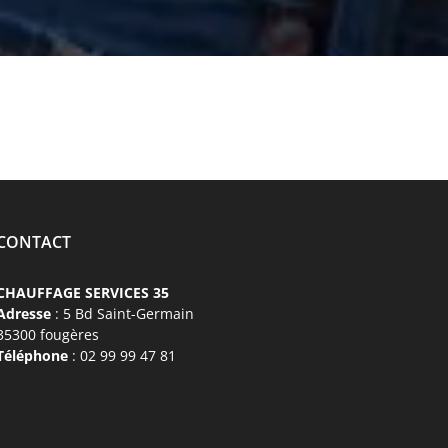
CONTACT
CHAUFFAGE SERVICES 35
Adresse
: 5 Bd Saint-Germain
35300 fougères
Téléphone
: 02 99 99 47 81