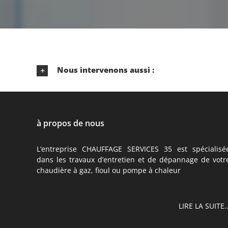
Nous intervenons aussi :
à propos de nous
L’entreprise CHAUFFAGE SERVICES 35 est spécialisé
dans les travaux d’entretien et de dépannage de votr
chaudière à gaz, fioul ou pompe à chaleur
LIRE LA SUITE