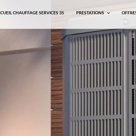
CUEIL CHAUFFAGE SERVICES 35
PRESTATIONS
OFFRE