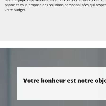
panne et vous propose des solutions personnalisées qui respe
votre budget.
Votre bonheur est notre obje