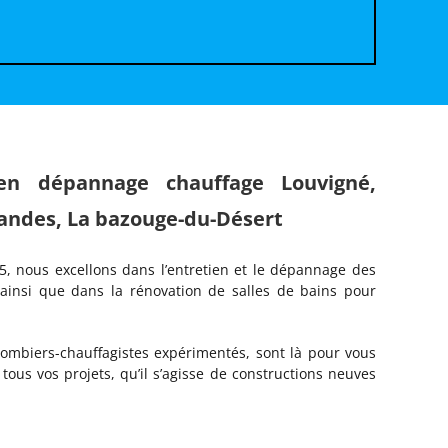
 en dépannage chauffage Louvigné,
andes, La bazouge-du-Désert
 nous excellons dans l’entretien et le dépannage des
 ainsi que dans la rénovation de salles de bains pour
.
plombiers-chauffagistes expérimentés, sont là pour vous
tous vos projets, qu’il s’agisse de constructions neuves