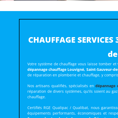
CHAUFFAGE SERVICES 3
de
Votre système de chauffage vous laisse tomber et
dépannage chauffage Louvigné, Saint-Sauveur-de
de réparation en plomberie et chauffage, y compris
Nos artisans qualifiés, spécialisés en
dépannage 
réparation de divers systèmes, qu’ils soient au gaz
chauffage.
Certifiés RGE Qualipac / Qualibat, nous garantis
équipements performants, économiques et respec