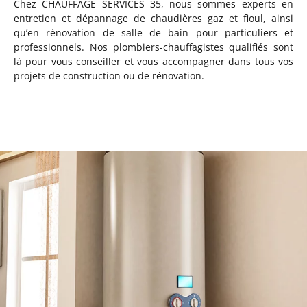
Chez CHAUFFAGE SERVICES 35, nous sommes experts en
entretien et dépannage de chaudières gaz et fioul, ainsi
qu’en rénovation de salle de bain pour particuliers et
professionnels. Nos plombiers-chauffagistes qualifiés sont
là pour vous conseiller et vous accompagner dans tous vos
projets de construction ou de rénovation.