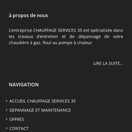
à propos de nous
L’entreprise CHAUFFAGE SERVICES 35 est spécialisée dans
les travaux d’entretien et de dépannage de votre
chaudière à gaz, fioul ou pompe à chaleur
LIRE LA SUITE…
NAVIGATION
ACCUEIL CHAUFFAGE SERVICES 35
DEPANNAGE ET MAINTENANCE
OFFRES
CONTACT