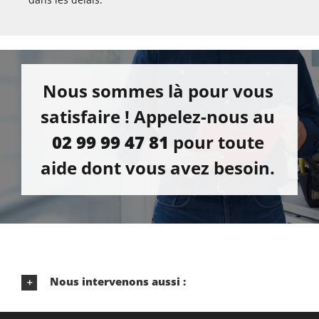
Nous sommes là pour vous
satisfaire ! Appelez-nous au
02 99 99 47 81
pour toute
aide dont vous avez besoin.
Nous intervenons aussi :