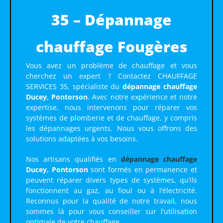
35 – Dépannage
chauffage Fougères
Vous avez un problème de chauffage et vous
cherchez un expert ? Contactez CHAUFFAGE
SERVICES 35, spécialiste du
dépannage chauffage
Ducey, Pontorson
. Avec notre expérience et notre
expertise, nous intervenons pour réparer vos
systèmes de plomberie et de chauffage, y compris
les dépannages urgents. Nous vous offrons des
solutions adaptées à vos besoins.
Nos artisans qualifiés en
dépannage chauffage
Ducey, Pontorson
sont formés en permanence et
peuvent réparer divers types de systèmes, qu’ils
fonctionnent au gaz, au fioul ou à l’électricité.
Reconnus pour la qualité de notre travail, nous
sommes là pour vous conseiller sur l’utilisation
optimale de votre chauffage.