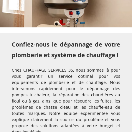
Confiez-nous le dépannage de votre
plomberie et système de chauffage !
Chez CHAUFFAGE SERVICES 35, nous sommes là pour
vous garantir un service optimal pour vos
équipements de plomberie et de chauffage. Nous
intervenons rapidement pour le dépannage des
pompes à chaleur, la réparation des chaudières au
fioul ou à gaz, ainsi que pour résoudre les fuites, les
problèmes de chasse d’eau et les chauffe-eau de
toutes marques. Notre équipe expérimentée vous
explique clairement la source du problème et vous
propose des solutions adaptées à votre budget et
dans les délais.