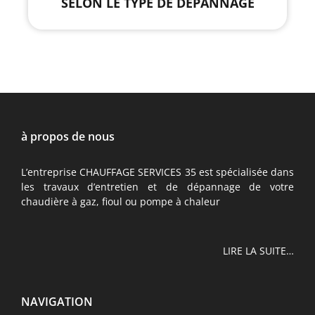
SELON LE TYPE DE DÉPANNAGE
à propos de nous
L’entreprise CHAUFFAGE SERVICES 35 est spécialisée dans
les travaux d’entretien et de dépannage de votre
chaudière à gaz, fioul ou pompe à chaleur
LIRE LA SUITE…
NAVIGATION