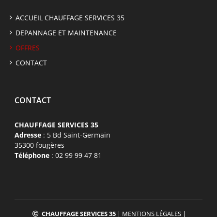
ACCUEIL CHAUFFAGE SERVICES 35
DEPANNAGE ET MAINTENANCE
OFFRES
CONTACT
CONTACT
CHAUFFAGE SERVICES 35
Adresse
: 5 Bd Saint-Germain
35300 fougères
Téléphone
: 02 99 99 47 81
CHAUFFAGE SERVICES 35
|
MENTIONS LÉGALES
|