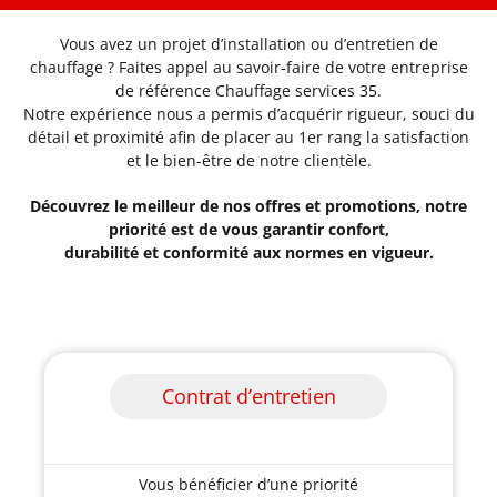
Vous avez un projet d’installation ou d’entretien de
chauffage ? Faites appel au savoir-faire de votre entreprise
de référence Chauffage services 35.
Notre expérience nous a permis d’acquérir rigueur, souci du
détail et proximité afin de placer au 1er rang la satisfaction
et le bien-être de notre clientèle.
Découvrez le meilleur de nos offres et promotions, notre
priorité est de vous garantir confort,
durabilité et conformité aux normes en vigueur.
Contrat d’entretien
Vous bénéficier d’une priorité