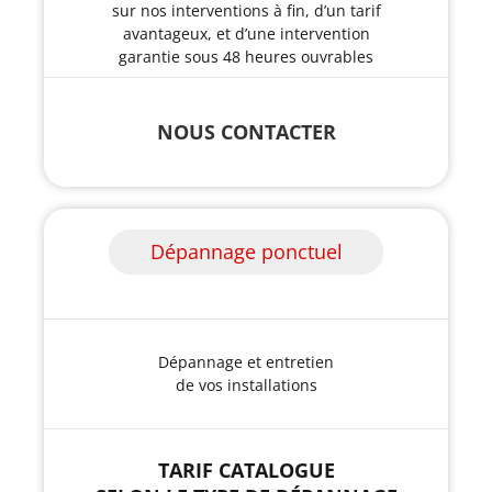
sur nos interventions à fin, d’un tarif
avantageux, et d’une intervention
garantie sous 48 heures ouvrables
NOUS CONTACTER
Dépannage ponctuel
Dépannage et entretien
de vos installations
TARIF CATALOGUE