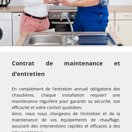
Contrat de maintenance et
d’entretien
En complément de l’entretien annuel obligatoire des
chaudières, chaque installation requiert une
maintenance régulière pour garantir sa sécurité, son
efficacité et votre confort quotidien.
Ainsi, nous nous chargeons de l’entretien et de la
maintenance de vos équipements de chauffage,
assurant des interventions rapides et efficaces à des