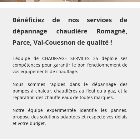
Bénéficiez de nos services de
dépannage chaudière Romagné,
Parce, Val-Couesnon de qualité !
L’équipe de CHAUFFAGE SERVICES 35 déploie ses
compétences pour garantir le bon fonctionnement de
vos équipements de chauffage.
Nous sommes rapides dans le dépannage des
pompes à chaleur, chaudières au fioul ou à gaz, et la
réparation des chauffe-eaux de toutes marques.
Notre équipe expérimentée identifie les pannes,
propose des solutions adaptées et respecte vos délais
et votre budget.