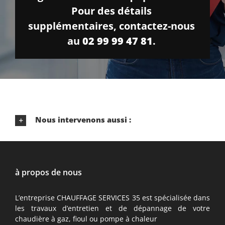
Pour des détails
supplémentaires, contactez-nous
au
02 99 99 47 81
.
Nous intervenons aussi :
à propos de nous
L’entreprise CHAUFFAGE SERVICES 35 est spécialisée dans
les travaux d’entretien et de dépannage de votre
chaudière à gaz, fioul ou pompe à chaleur