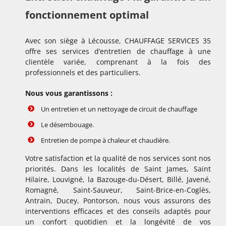
fonctionnement optimal
Avec son siège à Lécousse, CHAUFFAGE SERVICES 35
offre ses services d’entretien de chauffage à une
clientèle variée, comprenant à la fois des
professionnels et des particuliers.
Nous vous garantissons :
Un entretien et un nettoyage de circuit de chauffage
Le désembouage.
Entretien de pompe à chaleur et chaudière.
Votre satisfaction et la qualité de nos services sont nos
priorités. Dans les localités de Saint James, Saint
Hilaire, Louvigné, la Bazouge-du-Désert, Billé, Javené,
Romagné, Saint-Sauveur, Saint-Brice-en-Coglès,
Antrain, Ducey, Pontorson, nous vous assurons des
interventions efficaces et des conseils adaptés pour
un confort quotidien et la longévité de vos