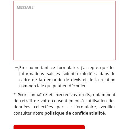
En soumettant ce formulaire, j'accepte que les
informations saisies soient exploitées dans le
cadre de la demande de devis et de la relation
commerciale qui peut en découler.
* Pour connaître et exercer vos droits, notamment
de retrait de votre consentement à l'utilisation des
données collectées par ce formulaire, veuillez
politique de confidentialité
consulter notre
.