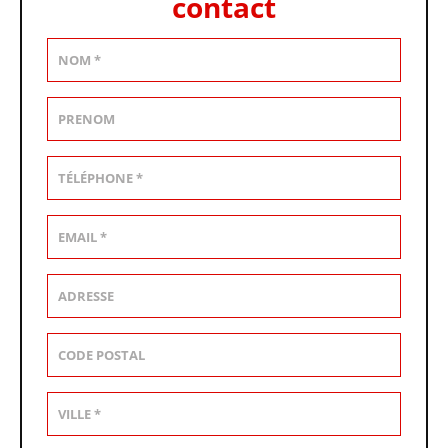
contact