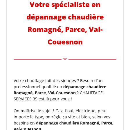
Votre spécialiste en
dépannage chaudière
Romagné, Parce, Val-
Couesnon
Votre chauffage fait des siennes ? Besoin d’un
professionnel qualifié en
dépannage chaudière
Romagné, Parce, Val-Couesnon
? CHAUFFAGE
SERVICES 35 est là pour vous !
On maîtrise le sujet ! Gaz, fioul, électrique, peu
importe le type, on règle ça vite et bien, selon vos
besoins en
dépannage chaudière
Romagné, Parce,
Val-Couesnon
.