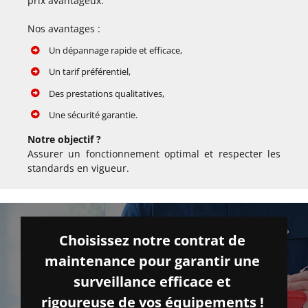
prix avantageux.
Nos avantages :
Un dépannage rapide et efficace,
Un tarif préférentiel,
Des prestations qualitatives,
Une sécurité garantie.
Notre objectif ?
Assurer un fonctionnement optimal et respecter les
standards en vigueur.
Choisissez notre contrat de
maintenance pour garantir une
surveillance efficace et
rigoureuse de vos équipements !