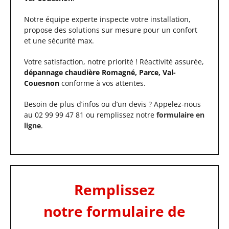
Notre équipe experte inspecte votre installation,
propose des solutions sur mesure pour un confort
et une sécurité max.
Votre satisfaction, notre priorité ! Réactivité assurée,
dépannage chaudière Romagné, Parce, Val-
Couesnon
conforme à vos attentes.
Besoin de plus d’infos ou d’un devis ? Appelez-nous
au 02 99 99 47 81 ou remplissez notre
formulaire en
ligne
.
Remplissez
notre formulaire de