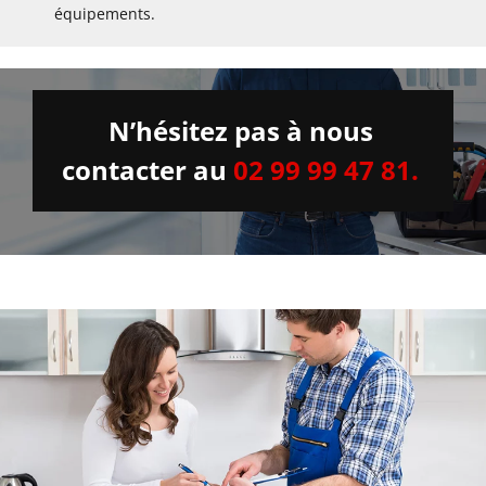
équipements.
N’hésitez pas à nous
contacter au
02 99 99 47 81.