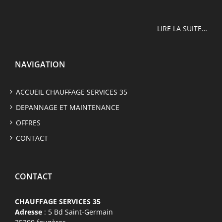
LIRE LA SUITE…
NAVIGATION
ACCUEIL CHAUFFAGE SERVICES 35
DEPANNAGE ET MAINTENANCE
OFFRES
CONTACT
CONTACT
CHAUFFAGE SERVICES 35
Adresse
: 5 Bd Saint-Germain