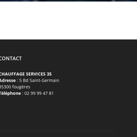
CONTACT
CHAUFFAGE SERVICES 35
Adresse
: 5 Bd Saint-Germain
35300 fougères
Téléphone
: 02 99 99 47 81