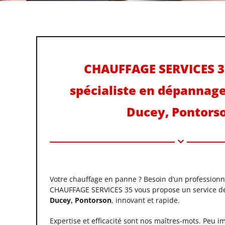
CHAUFFAGE SERVICES 35
spécialiste en dépannag
Ducey, Pontors
Votre chauffage en panne ? Besoin d’un professionne
CHAUFFAGE SERVICES 35 vous propose un service 
Ducey, Pontorson
, innovant et rapide.
Expertise et efficacité sont nos maîtres-mots. Peu i