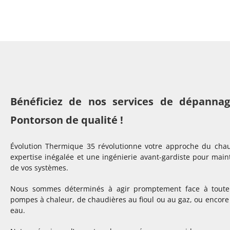
Bénéficiez de nos services de dépanna
Pontorson de qualité !
Évolution Thermique 35 révolutionne votre approche du cha
expertise inégalée et une ingénierie avant-gardiste pour mai
de vos systèmes.
Nous sommes déterminés à agir promptement face à toute dé
pompes à chaleur, de chaudières au fioul ou au gaz, ou encore 
eau.