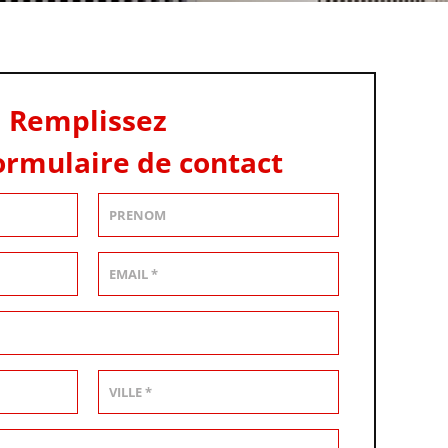
Remplissez
ormulaire de contact