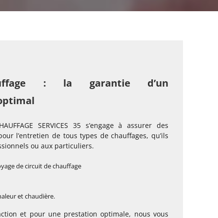
auffage : la garantie d’un
optimal
CHAUFFAGE SERVICES 35 s’engage à assurer des
pour l’entretien de tous types de chauffages, qu’ils
sionnels ou aux particuliers.
oyage de circuit de chauffage
aleur et chaudière.
faction et pour une prestation optimale, nous vous