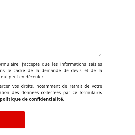
rmulaire, j'accepte que les informations saisies
dans le cadre de la demande de devis et de la
 qui peut en découler.
ercer vos droits, notamment de retrait de votre
sation des données collectées par ce formulaire,
politique de confidentialité
.