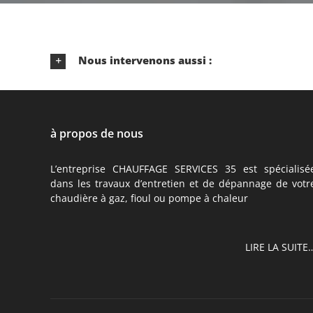
Nous intervenons aussi :
à propos de nous
L’entreprise CHAUFFAGE SERVICES 35 est spécialisé
dans les travaux d’entretien et de dépannage de votr
chaudière à gaz, fioul ou pompe à chaleur
LIRE LA SUITE