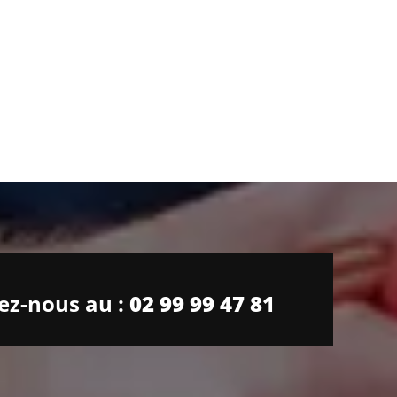
ez-nous au :
02 99 99 47 81