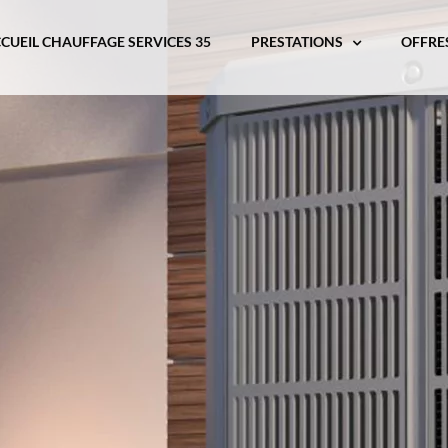
CUEIL CHAUFFAGE SERVICES 35
PRESTATIONS
OFFRE