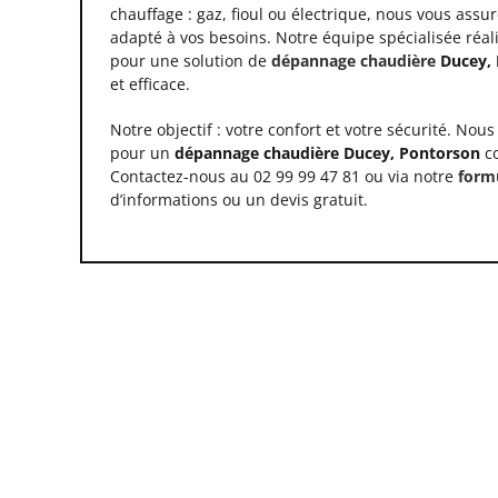
chauffage : gaz, fioul ou électrique, nous vous assur
adapté à vos besoins. Notre équipe spécialisée réali
pour une solution de
dépannage chaudière
Ducey, 
et efficace.
Notre objectif : votre confort et votre sécurité. No
pour un
dépannage chaudière Ducey, Pontorson
co
Contactez-nous au 02 99 99 47 81 ou via notre
form
d’informations ou un devis gratuit.