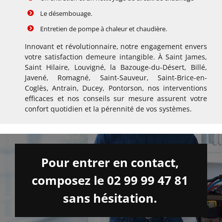
Le désembouage.
Entretien de pompe à chaleur et chaudière.
Innovant et révolutionnaire, notre engagement envers
votre satisfaction demeure intangible. À Saint James,
Saint Hilaire, Louvigné, la Bazouge-du-Désert, Billé,
Javené, Romagné, Saint-Sauveur, Saint-Brice-en-
Coglès, Antrain, Ducey, Pontorson, nos interventions
efficaces et nos conseils sur mesure assurent votre
confort quotidien et la pérennité de vos systèmes.
Pour entrer en contact,
composez le 02 99 99 47 81
sans hésitation.