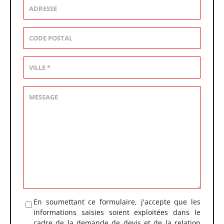
En soumettant ce formulaire, j'accepte que les
informations saisies soient exploitées dans le
cadre de la demande de devis et de la relation