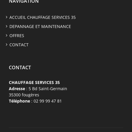
NAVIGATION
ACCUEIL CHAUFFAGE SERVICES 35
DEPANNAGE ET MAINTENANCE
OFFRES
CONTACT
CONTACT
CHAUFFAGE SERVICES 35
Adresse
: 5 Bd Saint-Germain
35300 fougères
Téléphone
: 02 99 99 47 81