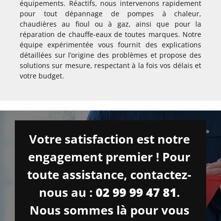
équipements. Réactifs, nous intervenons rapidement
pour tout dépannage de pompes à chaleur,
chaudières au fioul ou à gaz, ainsi que pour la
réparation de chauffe-eaux de toutes marques. Notre
équipe expérimentée vous fournit des explications
détaillées sur l’origine des problèmes et propose des
solutions sur mesure, respectant à la fois vos délais et
votre budget.
Votre satisfaction est notre
engagement premier ! Pour
toute assistance, contactez-
nous au :
02 99 99 47 81
.
Nous sommes là pour vous