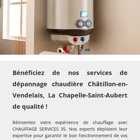
Bénéficiez de nos services de
dépannage chaudière Châtillon-en-
Vendelais, La Chapelle-Saint-Aubert
de qualité !
Réinventez votre expérience de chauffage avec
CHAUFFAGE SERVICES 35. Nos experts déploient leur
expertise pour garantir le bon fonctionnement de vos