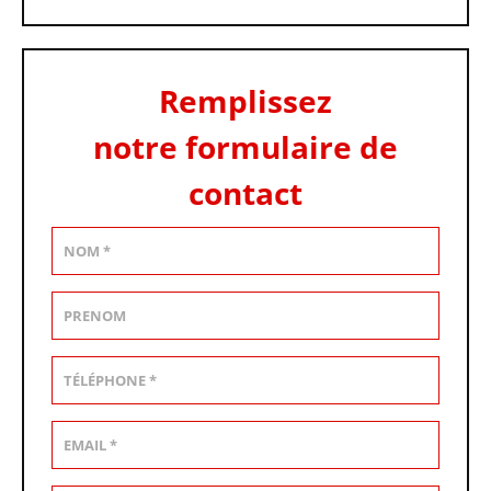
Remplissez
notre formulaire de
contact