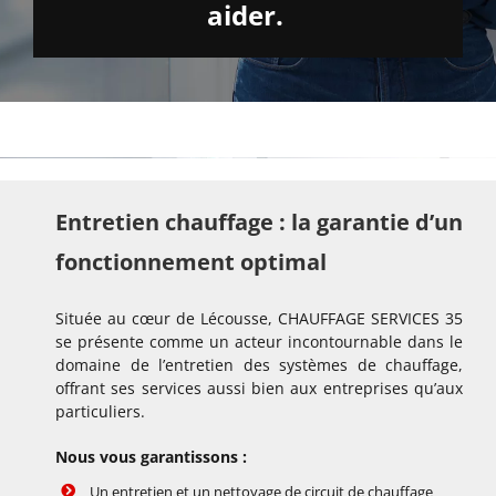
aider.
Entretien chauffage : la garantie d’un
fonctionnement optimal
Située au cœur de Lécousse, CHAUFFAGE SERVICES 35
se présente comme un acteur incontournable dans le
domaine de l’entretien des systèmes de chauffage,
offrant ses services aussi bien aux entreprises qu’aux
particuliers.
Nous vous garantissons :
Un entretien et un nettoyage de circuit de chauffage