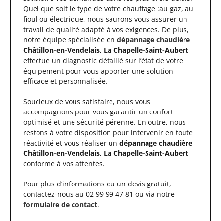
Quel que soit le type de votre chauffage :au gaz, au
fioul ou électrique, nous saurons vous assurer un
travail de qualité adapté à vos exigences. De plus,
notre équipe spécialisée en
dépannage chaudière
Châtillon-en-Vendelais, La Chapelle-Saint-Aubert
effectue un diagnostic détaillé sur l’état de votre
équipement pour vous apporter une solution
efficace et personnalisée.
Soucieux de vous satisfaire, nous vous
accompagnons pour vous garantir un confort
optimisé et une sécurité pérenne. En outre, nous
restons à votre disposition pour intervenir en toute
réactivité et vous réaliser un
dépannage chaudière
Châtillon-en-Vendelais, La Chapelle-Saint-Aubert
conforme à vos attentes.
Pour plus d’informations ou un devis gratuit,
contactez-nous au 02 99 99 47 81 ou via notre
formulaire de contact
.