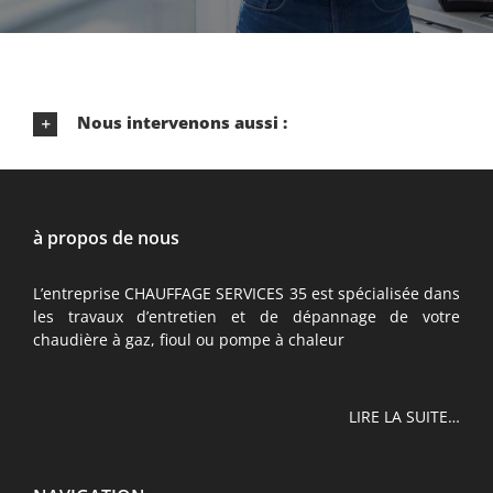
Nous intervenons aussi :
à propos de nous
L’entreprise CHAUFFAGE SERVICES 35 est spécialisée dans
les travaux d’entretien et de dépannage de votre
chaudière à gaz, fioul ou pompe à chaleur
LIRE LA SUITE…