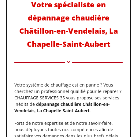
Votre spécialiste en
dépannage chaudière
Châtillon-en-Vendelais, La
Chapelle-Saint-Aubert
Votre système de chauffage est en panne ? Vous
cherchez un professionnel qualifié pour le réparer ?
CHAUFFAGE SERVICES 35 vous propose ses services
inédits de
dépannage chaudière Châtillon-en-
Vendelais, La Chapelle-Saint-Aubert
.
Forts de notre expertise et de notre savoir-faire,
nous déployons toutes nos compétences afin de
satisfaire vos demandes dans les plus brefs délais.