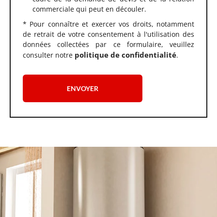
commerciale qui peut en découler.
* Pour connaître et exercer vos droits, notamment
de retrait de votre consentement à l'utilisation des
données collectées par ce formulaire, veuillez
politique de confidentialité
consulter notre
.