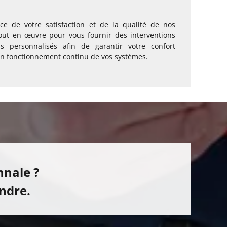
ce de votre satisfaction et de la qualité de nos
out en œuvre pour vous fournir des interventions
ls personnalisés afin de garantir votre confort
on fonctionnement continu de vos systèmes.
nnale ?
ndre.