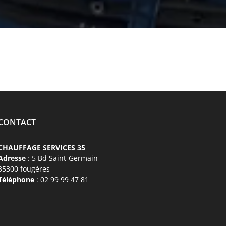
CONTACT
CHAUFFAGE SERVICES 35
Adresse
: 5 Bd Saint-Germain
35300 fougères
Téléphone
: 02 99 99 47 81