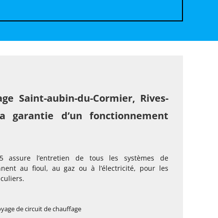
age Saint-aubin-du-Cormier, Rives-
a garantie d’un fonctionnement
 assure l’entretien de tous les systèmes de
nnent au fioul, au gaz ou à l’électricité, pour les
culiers.
oyage de circuit de chauffage