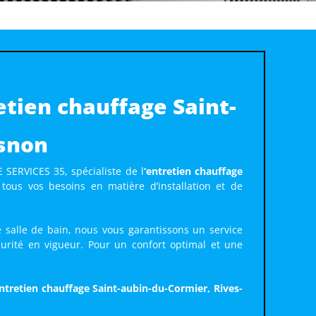
etien chauffage Saint-
esnon
SERVICES 35, spécialiste de l
‘entretien chauffage
ous vos besoins en matière d’installation et de
 salle de bain, nous vous garantissons un service
rité en vigueur. Pour un confort optimal et une
ntretien chauffage Saint-aubin-du-Cormier, Rives-