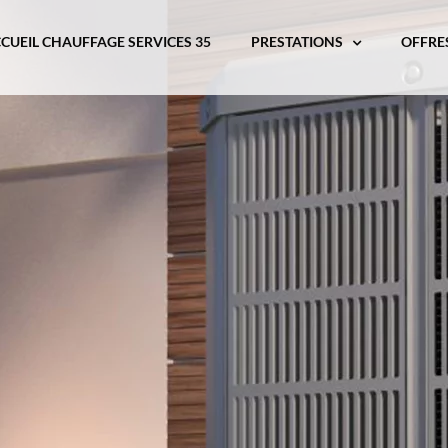
CUEIL CHAUFFAGE SERVICES 35
PRESTATIONS
OFFRE