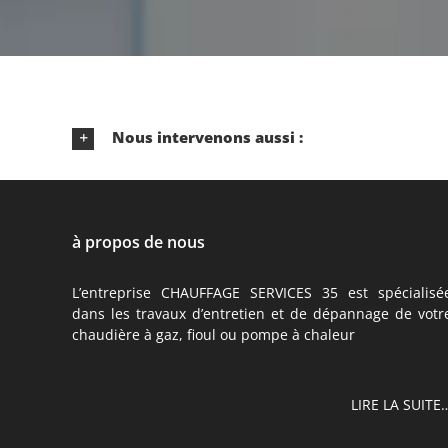
Nous intervenons aussi :
à propos de nous
L’entreprise CHAUFFAGE SERVICES 35 est spécialisé
dans les travaux d’entretien et de dépannage de votr
chaudière à gaz, fioul ou pompe à chaleur
LIRE LA SUITE