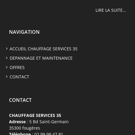
LIRE LA SUITE…
NAVIGATION
ACCUEIL CHAUFFAGE SERVICES 35
DEPANNAGE ET MAINTENANCE
OFFRES
CONTACT
CONTACT
CHAUFFAGE SERVICES 35
Adresse
: 5 Bd Saint-Germain
35300 fougères
Téléphone
: 02 99 99 47 81