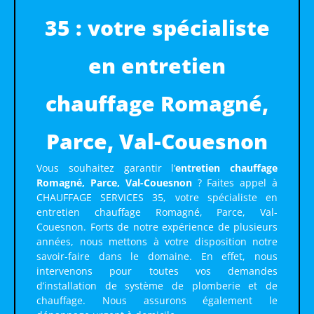
35 : votre spécialiste
en entretien
chauffage Romagné,
Parce, Val-Couesnon
Vous souhaitez garantir l’
entretien chauffage
Romagné, Parce, Val-Couesnon
? Faites appel à
CHAUFFAGE SERVICES 35, votre spécialiste en
entretien chauffage Romagné, Parce, Val-
Couesnon. Forts de notre expérience de plusieurs
années, nous mettons à votre disposition notre
savoir-faire dans le domaine. En effet, nous
intervenons pour toutes vos demandes
d’installation de système de plomberie et de
chauffage. Nous assurons également le