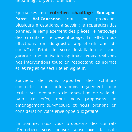
dépannage urgent à domicile.
Spécialisés en
entretien chauffage
Romagné,
Parce, Val-Couesnon
, nous vous proposons
plusieurs prestations, à savoir : la réparation des
pannes, le remplacement des pièces, le nettoyage
des circuits et le désembouage. En effet, nous
effectuons un diagnostic approfondi afin de
connaître l’état de votre installation et vous
garantir une utilisation optimale. Nous réalisons
nos interventions toute en respectant les normes
et les règles de sécurité en vigueur.
Soucieux de vous apporter des solutions
complètes, nous intervenons également pour
toutes vos demandes de rénovation de salle de
bain. En effet, nous vous proposons un
aménagement sur-mesure et nous prenons en
considération votre enveloppe budgétaire.
En somme, nous vous proposons des contrats
d’entretien, vous pouvez ainsi fixer la date