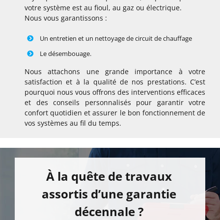
votre système est au fioul, au gaz ou électrique.
Nous vous garantissons :
Un entretien et un nettoyage de circuit de chauffage
Le désembouage.
Nous attachons une grande importance à votre
satisfaction et à la qualité de nos prestations. C’est
pourquoi nous vous offrons des interventions efficaces
et des conseils personnalisés pour garantir votre
confort quotidien et assurer le bon fonctionnement de
vos systèmes au fil du temps.
À la quête de travaux
assortis d’une garantie
décennale ?