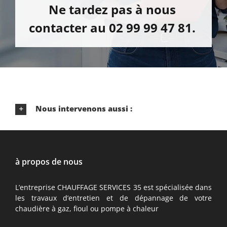
Ne tardez pas à nous
contacter au 02 99 99 47 81.
Nous intervenons aussi :
à propos de nous
L’entreprise CHAUFFAGE SERVICES 35 est spécialisée dans
les travaux d’entretien et de dépannage de votre
chaudière à gaz, fioul ou pompe à chaleur