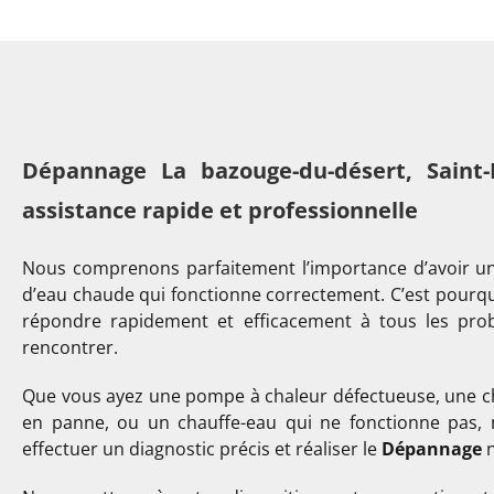
Dépannage La bazouge-du-désert, Saint-B
assistance rapide et professionnelle
Nous comprenons parfaitement l’importance d’avoir u
d’eau chaude qui fonctionne correctement. C’est pourq
répondre rapidement et efficacement à tous les pro
rencontrer.
Que vous ayez une pompe à chaleur défectueuse, une ch
en panne, ou un chauffe-eau qui ne fonctionne pas, 
effectuer un diagnostic précis et réaliser le
Dépannage