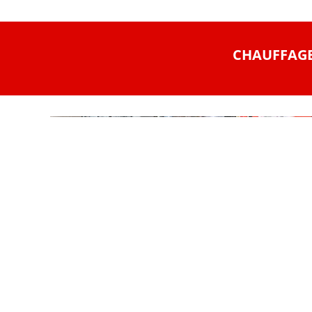
CHAUFFAGE 