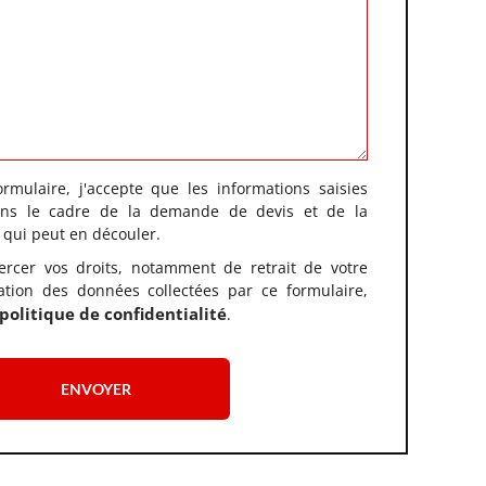
rmulaire, j'accepte que les informations saisies
dans le cadre de la demande de devis et de la
 qui peut en découler.
ercer vos droits, notamment de retrait de votre
sation des données collectées par ce formulaire,
politique de confidentialité
.