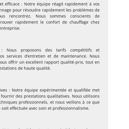
t efficace : Notre équipe réagit rapidement à vos
nage pour résoudre rapidement les problèmes de
ous rencontrez. Nous sommes conscients de
trouver rapidement le confort de chauffage chez
entreprise.
l : Nous proposons des tarifs compétitifs et
os services d’entretien et de maintenance. Nous
us offrir un excellent rapport qualité-prix, tout en
estations de haute qualité.
tives : Notre équipe expérimentée et qualifiée met
fournir des prestations qualitatives. Nous utilisons
echniques professionnels, et nous veillons à ce que
 soit effectuée avec soin et professionnalisme.