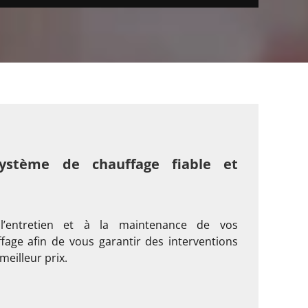
ystème de chauffage fiable et
’entretien et à la maintenance de vos
age afin de vous garantir des interventions
meilleur prix.