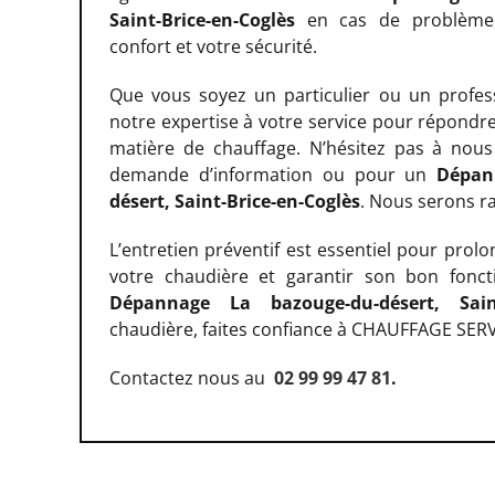
Saint-Brice-en-Coglès
en cas de problème,
confort et votre sécurité.
Que vous soyez un particulier ou un profes
notre expertise à votre service pour répondr
matière de chauffage. N’hésitez pas à nous
demande d’information ou pour un
Dépan
désert, Saint-Brice-en-Coglès
. Nous serons ra
L’entretien préventif est essentiel pour prolo
votre chaudière et garantir son bon fonc
Dépannage La bazouge-du-désert, Sain
chaudière, faites confiance à CHAUFFAGE SER
Contactez nous au
02 99 99 47 81
.