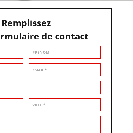
Remplissez
ormulaire de contact