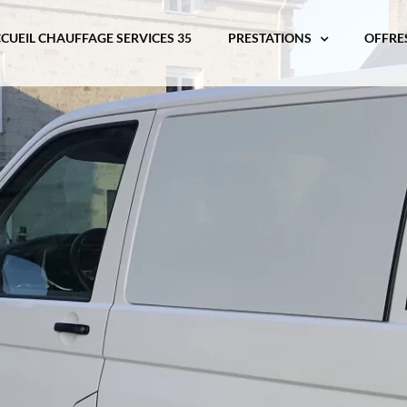
CUEIL CHAUFFAGE SERVICES 35
PRESTATIONS
OFFRE