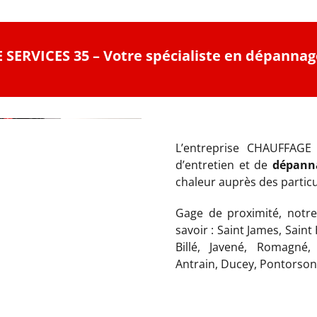
SERVICES 35 – Votre spécialiste en dépannag
L’entreprise CHAUFFAGE 
d’entretien et de
dépanna
chaleur auprès des particu
Gage de proximité, notre
savoir : Saint James, Saint
Billé, Javené, Romagné, S
Antrain, Ducey, Pontorson