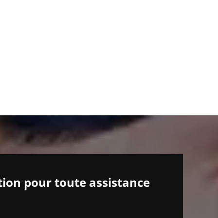
tion pour toute assistance