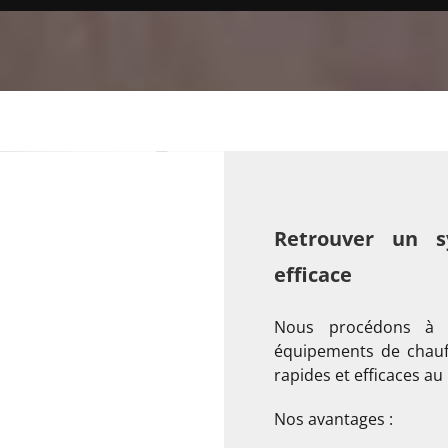
Retrouver un s
efficace
Nous procédons à l
équipements de chauff
rapides et efficaces au 
Nos avantages :