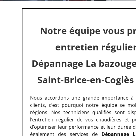
Notre équipe vous p
entretien régulie
Dépannage La bazouge
Saint-Brice-en-Coglès
Nous accordons une grande importance à l
clients, c’est pourquoi notre équipe se mob
régions. Nos techniciens qualifiés sont di
l’entretien régulier de vos chaudières et 
d’optimiser leur performance et leur durée 
également des services de
Dépannage La