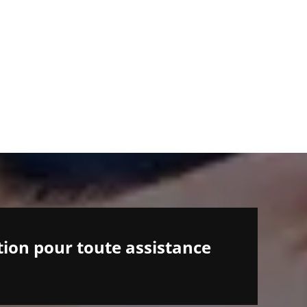
tion pour toute assistance