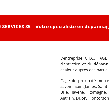
SERVICES 35 – Votre spécialiste en dépannag
L’entreprise CHAUFFAGE 
d’entretien et de
dépanna
chaleur auprès des particu
Gage de proximité, notre
savoir : Saint James, Saint
Billé, Javené, Romagné, S
Antrain, Ducey, Pontorson