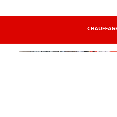
CHAUFFAGE 