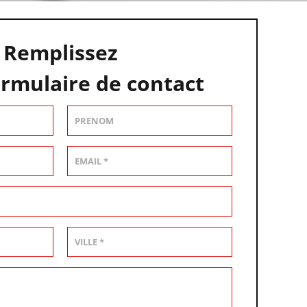
Remplissez
ormulaire de contact