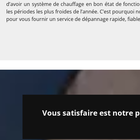
d’avoir un système de chauffage en bon état de fonct
les périodes les plus froides de l’année. C’est pourquoi
pour vous fournir un service de dépannage rapide, fiable 
Vous satisfaire est notre 