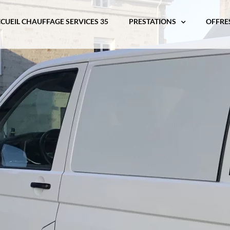
CUEIL CHAUFFAGE SERVICES 35
PRESTATIONS
OFFRE