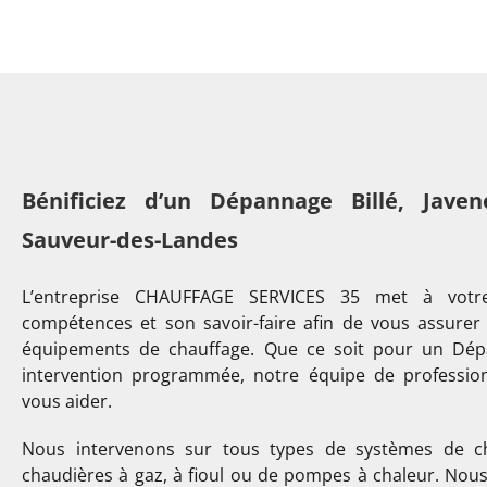
Bénificiez d’un Dépannage Billé, Jave
Sauveur-des-Landes
L’entreprise CHAUFFAGE SERVICES 35 met à votre
compétences et son savoir-faire afin de vous assurer
équipements de chauffage. Que ce soit pour un Dé
intervention programmée, notre équipe de professionn
vous aider.
Nous intervenons sur tous types de systèmes de cha
chaudières à gaz, à fioul ou de pompes à chaleur. No