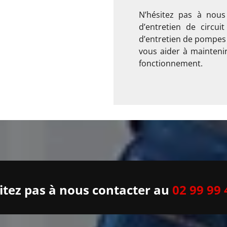
N’hésitez pas à nous
d’entretien de circu
d’entretien de pompes 
vous aider à mainteni
fonctionnement.
itez pas à nous contacter au
02 99 99 