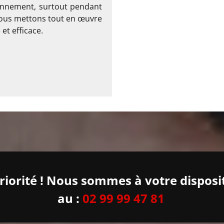
ionnement, surtout pendant
 nous mettons tout en œuvre
et efficace.
priorité ! Nous sommes à votre disposi
au :
02 99 99 47 81