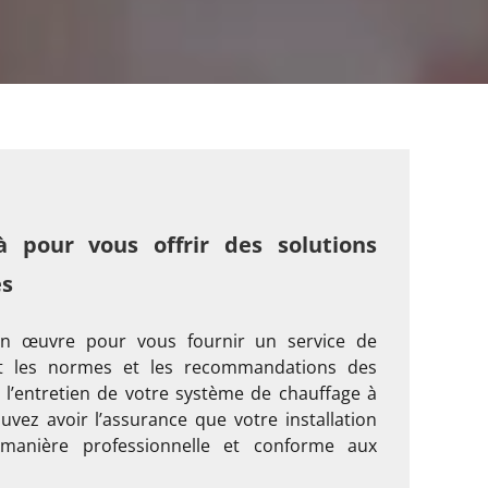
pour vous offrir des solutions
es
n œuvre pour vous fournir un service de
nt les normes et les recommandations des
t l’entretien de votre système de chauffage à
vez avoir l’assurance que votre installation
manière professionnelle et conforme aux