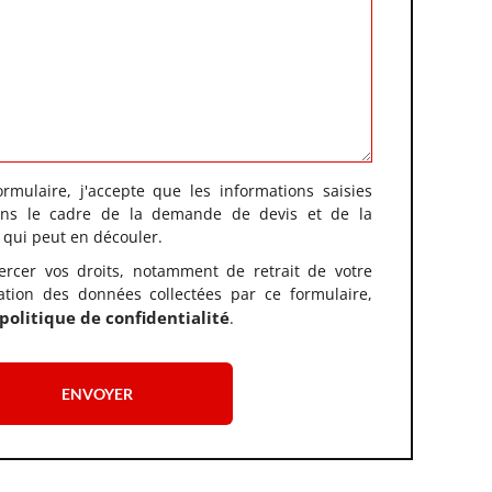
rmulaire, j'accepte que les informations saisies
dans le cadre de la demande de devis et de la
 qui peut en découler.
ercer vos droits, notamment de retrait de votre
sation des données collectées par ce formulaire,
politique de confidentialité
.