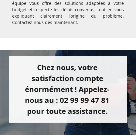
équipe vous offre des solutions adaptées à votre
budget et respecte les délais convenus, tout en vous
expliquant clairement l’origine du problème.
Contactez-nous dès maintenant.
Chez nous, votre
satisfaction compte
énormément ! Appelez-
nous au : 02 99 99 47 81
pour toute assistance.