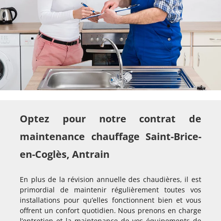
Optez pour notre contrat de
maintenance chauffage Saint-Brice-
en-Coglès, Antrain
En plus de la révision annuelle des chaudières, il est
primordial de maintenir régulièrement toutes vos
installations pour qu’elles fonctionnent bien et vous
offrent un confort quotidien. Nous prenons en charge
l’entretien et la maintenance de vos équipements de