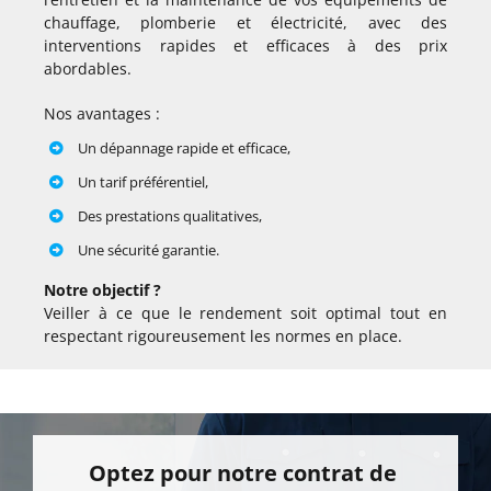
chauffage, plomberie et électricité, avec des
interventions rapides et efficaces à des prix
abordables.
Nos avantages :
Un dépannage rapide et efficace,
Un tarif préférentiel,
Des prestations qualitatives,
Une sécurité garantie.
Notre objectif ?
Veiller à ce que le rendement soit optimal tout en
respectant rigoureusement les normes en place.
Optez pour notre contrat de