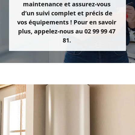
maintenance et assurez-vous
d’un suivi complet et précis de
vos équipements ! Pour en savoir
plus, appelez-nous au 02 99 99 47
81.