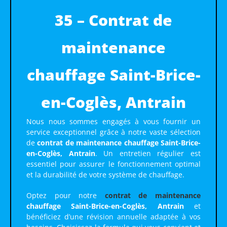
35 – Contrat de
maintenance
chauffage Saint-Brice-
en-Coglès, Antrain
Nous nous sommes engagés à vous fournir un
service exceptionnel grâce à notre vaste sélection
de
contrat de maintenance chauffage Saint-Brice-
en-Coglès, Antrain
. Un entretien régulier est
essentiel pour assurer le fonctionnement optimal
et la durabilité de votre système de chauffage.
Optez pour notre
contrat de maintenance
chauffage Saint-Brice-en-Coglès, Antrain
et
bénéficiez d’une révision annuelle adaptée à vos