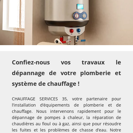
Confiez-nous vos travaux le
dépannage de votre plomberie et
système de chauffage !
CHAUFFAGE SERVICES 35, votre partenaire pour
l’installation d’équipements de plomberie et de
chauffage. Nous intervenons rapidement pour le
dépannage de pompes à chaleur, la réparation de
chaudières au fioul ou à gaz, ainsi que pour résoudre
les fuites et les problèmes de chasse d’eau. Notre