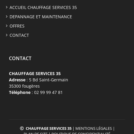
ACCUEIL CHAUFFAGE SERVICES 35
DEPANNAGE ET MAINTENANCE
OFFRES
CONTACT
CONTACT
CHAUFFAGE SERVICES 35
Adresse
: 5 Bd Saint-Germain
35300 fougères
Téléphone
: 02 99 99 47 81
CHAUFFAGE SERVICES 35
|
MENTIONS LÉGALES
|
PLAN DE SITE
|
POLITIQUE DE CONFIDENTIALITÉ