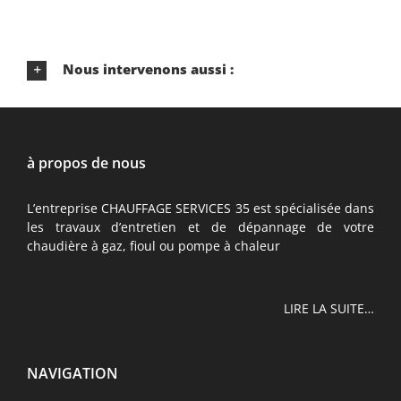
Nous intervenons aussi :
à propos de nous
L’entreprise CHAUFFAGE SERVICES 35 est spécialisée dans
les travaux d’entretien et de dépannage de votre
chaudière à gaz, fioul ou pompe à chaleur
LIRE LA SUITE…
NAVIGATION