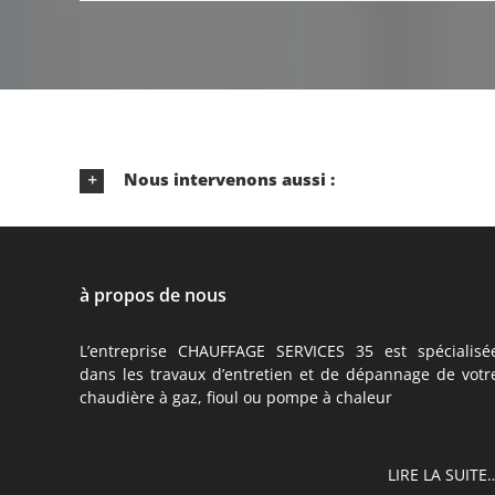
Nous intervenons aussi :
à propos de nous
L’entreprise CHAUFFAGE SERVICES 35 est spécialisé
dans les travaux d’entretien et de dépannage de votr
chaudière à gaz, fioul ou pompe à chaleur
LIRE LA SUITE