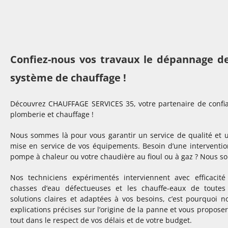
Confiez-nous vos travaux le dépannage d
système de chauffage !
Découvrez CHAUFFAGE SERVICES 35, votre partenaire de confi
plomberie et chauffage !
Nous sommes là pour vous garantir un service de qualité et u
mise en service de vos équipements. Besoin d’une interventi
pompe à chaleur ou votre chaudière au fioul ou à gaz ? Nous s
Nos techniciens expérimentés interviennent avec efficacité
chasses d’eau défectueuses et les chauffe-eaux de toute
solutions claires et adaptées à vos besoins, c’est pourquoi 
explications précises sur l’origine de la panne et vous propose
tout dans le respect de vos délais et de votre budget.