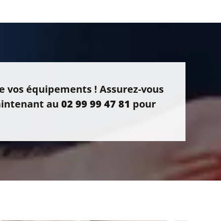
de vos équipements ! Assurez-vous
maintenant au
02 99 99 47 81
pour