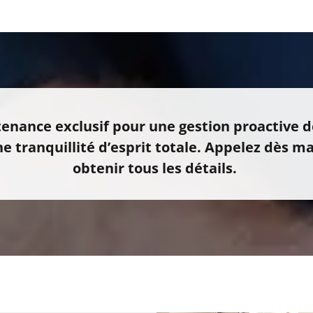
enance exclusif pour une gestion proactive 
 tranquillité d’esprit totale. Appelez dès 
obtenir tous les détails.