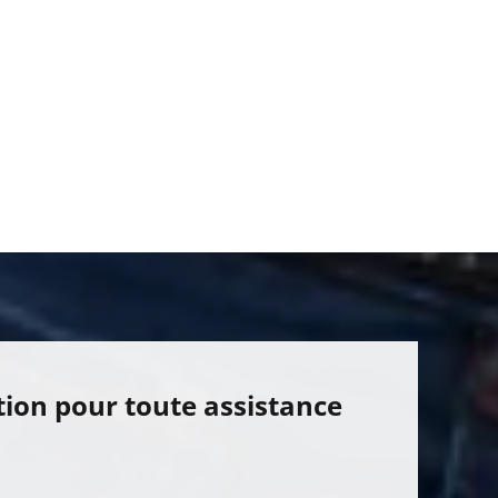
tion pour toute assistance