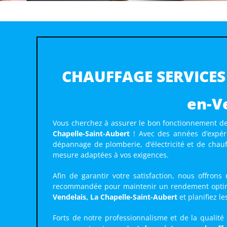
CHAUFFAGE SERVICES 
en-V
Vous cherchez à assurer le bon fonctionnement de
Chapelle-Saint-Aubert
! Avec des années d’expér
dépannage de plomberie, d’électricité et de chauf
mesure adaptées à vos exigences.
Afin de garantir votre satisfaction, nous offron
recommandée pour maintenir un rendement optima
Vendelais, La Chapelle-Saint-Aubert
et planifiez le
Forts de notre professionnalisme et de la qualité