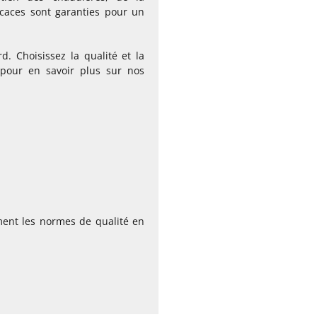
ficaces sont garanties pour un
. Choisissez la qualité et la
i pour en savoir plus sur nos
ent les normes de qualité en