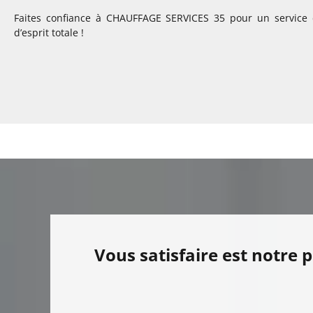
Faites confiance à CHAUFFAGE SERVICES 35 pour un service d
d’esprit totale !
Vous satisfaire est notre 