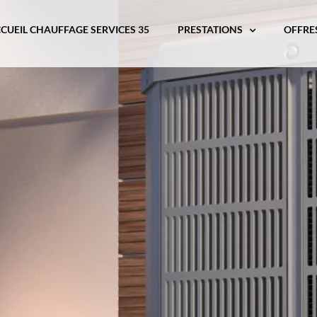
CUEIL CHAUFFAGE SERVICES 35
PRESTATIONS
OFFRE