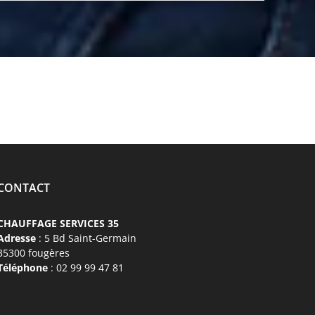
CONTACT
CHAUFFAGE SERVICES 35
Adresse
: 5 Bd Saint-Germain
35300 fougères
Téléphone
: 02 99 99 47 81