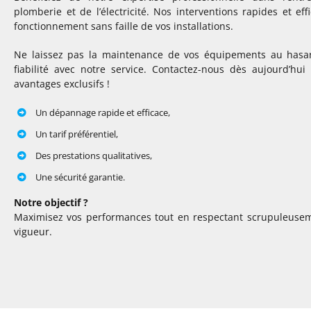
plomberie et de l’électricité. Nos interventions rapides et ef
fonctionnement sans faille de vos installations.
Ne laissez pas la maintenance de vos équipements au hasard
fiabilité avec notre service. Contactez-nous dès aujourd’hu
avantages exclusifs !
Un dépannage rapide et efficace,
Un tarif préférentiel,
Des prestations qualitatives,
Une sécurité garantie.
Notre objectif ?
Maximisez vos performances tout en respectant scrupuleusem
vigueur.