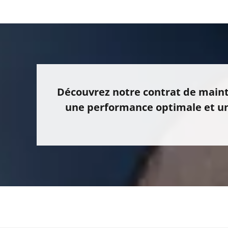
Découvrez notre contrat de maint
une performance optimale et une